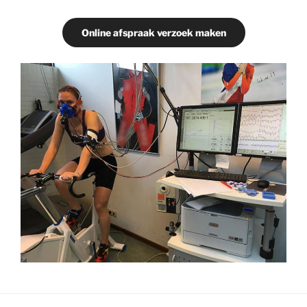
Online afspraak verzoek maken