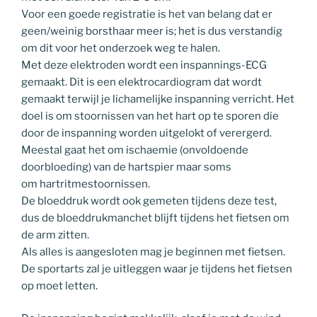
Voor een goede registratie is het van belang dat er
geen/weinig borsthaar meer is; het is dus verstandig
om dit voor het onderzoek weg te halen.
Met deze elektroden wordt een inspannings-ECG
gemaakt. Dit is een elektrocardiogram dat wordt
gemaakt terwijl je lichamelijke inspanning verricht. Het
doel is om stoornissen van het hart op te sporen die
door de inspanning worden uitgelokt of verergerd.
Meestal gaat het om ischaemie (onvoldoende
doorbloeding) van de hartspier maar soms
om hartritmestoornissen.
De bloeddruk wordt ook gemeten tijdens deze test,
dus de bloeddrukmanchet blijft tijdens het fietsen om
de arm zitten.
Als alles is aangesloten mag je beginnen met fietsen.
De sportarts zal je uitleggen waar je tijdens het fietsen
op moet letten.