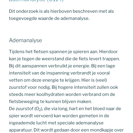
Dit onderzoek is als hierboven beschreven met als
toegevoegde waarde de ademanalyse.
Ademanalyse
Tijdens het fietsen spannen je spieren aan. Hierdoor
kan je tegen de weerstand die de fiets levert trappen.
Bij dit aanspannen verbruikt je energie. Bij een lage
intensiteit van de inspanning verbrandt je vooral
vetten om deze energie te krijgen. Hier is (veel)
zuurstof voor nodig. Bij hogere intensiteit zullen ook
steeds meer koolhydraten worden verbrand om de
fietsbeweging te kunnen blijven maken.
De zuurstof (O
), die via long, hart en het bloed naar de
2
spier wordt vervoerd kan worden gemeten in de
ingeademde lucht met speciale ademanalyse
apparatuur. Dit wordt gedaan door een mondkapje over