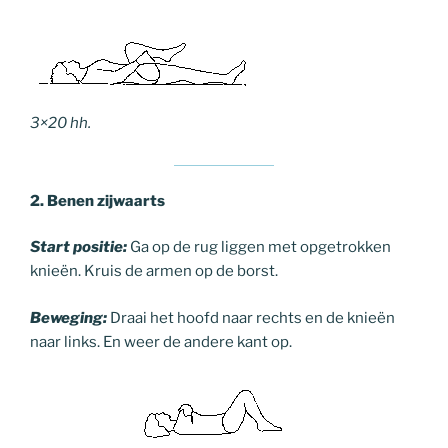
3×20 hh.
2. Benen zijwaarts
Start positie:
Ga op de rug liggen met opgetrokken
knieën. Kruis de armen op de borst.
Beweging:
Draai het hoofd naar rechts en de knieën
naar links. En weer de andere kant op.