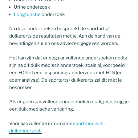
Urine onderzoek
Longfunctie
onderzoek
Na deze onderzoeken bespreekt de sportarts/
duikerarts de resultaten met je. Aan de hand van de
bevindingen zullen ook adviezen gegeven worden.
Het kan zijn dat er nog aanvullende onderzoeken nodig
zijn na dit duik medisch onderzoek, zoals bijvoorbeeld
een ECG of een inspannings-onderzoek met ECG (en
ademanalyse). De sportarts/ duikerarts zal dit met je
bespreken.
Als er geen aanvullende onderzoeken nodig zijn, krijg je
een duik medische verklaring.
Voor aanvullende informatie:
sportmedisch-
duikonderzoek