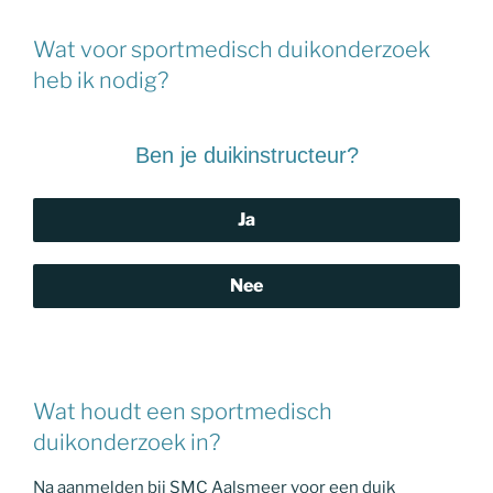
Wat voor sportmedisch duikonderzoek
heb ik nodig?
Ben je duikinstructeur?
Ja
Nee
Wat houdt een sportmedisch
duikonderzoek in?
Na aanmelden bij SMC Aalsmeer voor een duik