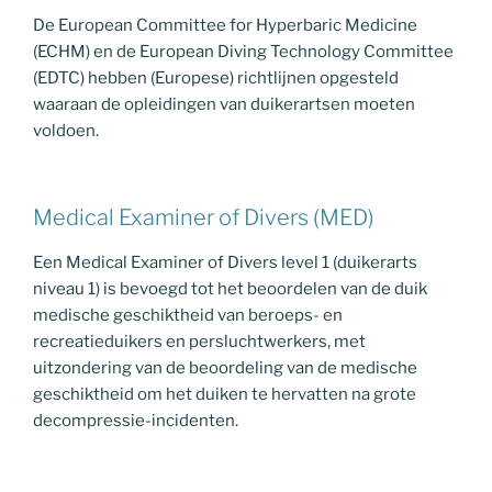
De European Committee for Hyperbaric Medicine
(ECHM) en de European Diving Technology Committee
(EDTC) hebben (Europese) richtlijnen opgesteld
waaraan de opleidingen van duikerartsen moeten
voldoen.
Medical Examiner of Divers (MED)
Een Medical Examiner of Divers level 1 (duikerarts
niveau 1) is bevoegd tot het beoordelen van de duik
medische geschiktheid van beroeps- en
recreatieduikers en persluchtwerkers, met
uitzondering van de beoordeling van de medische
geschiktheid om het duiken te hervatten na grote
decompressie-incidenten.