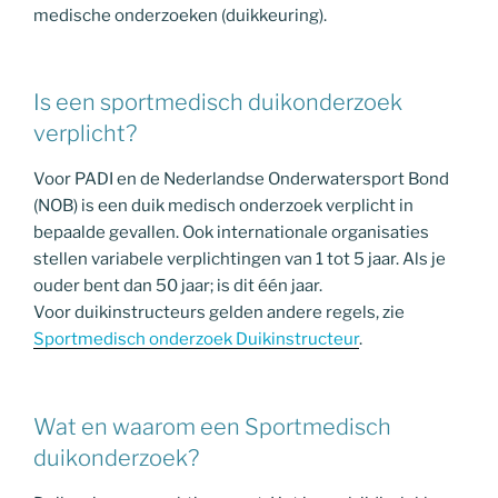
medische onderzoeken (duikkeuring).
Is een sportmedisch duikonderzoek
verplicht?
Voor PADI en de Nederlandse Onderwatersport Bond
(NOB) is een duik medisch onderzoek verplicht in
bepaalde gevallen. Ook internationale organisaties
stellen variabele verplichtingen van 1 tot 5 jaar. Als je
ouder bent dan 50 jaar; is dit één jaar.
Voor duikinstructeurs gelden andere regels, zie
Sportmedisch onderzoek Duikinstructeur
.
Wat en waarom een Sportmedisch
duikonderzoek?