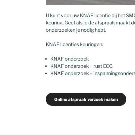
U kunt voor uw KNAF licentie bij het S
keuring. Geef als je de afspraak maakt d
onderzoeken je nodig hebt.
KNAF licenties keuringen:
KNAF onderzoek
KNAF onderzoek + rust ECG
KNAF onderzoek + inspanningsonder
Online afspraak verzoek maken