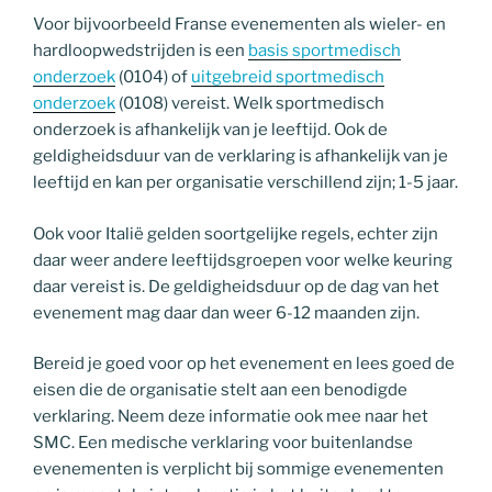
Voor bijvoorbeeld Franse evenementen als wieler- en
hardloopwedstrijden is een
basis sportmedisch
onderzoek
(0104) of
uitgebreid sportmedisch
onderzoek
(0108) vereist. Welk sportmedisch
onderzoek is afhankelijk van je leeftijd. Ook de
geldigheidsduur van de verklaring is afhankelijk van je
leeftijd en kan per organisatie verschillend zijn; 1-5 jaar.
Ook voor Italië gelden soortgelijke regels, echter zijn
daar weer andere leeftijdsgroepen voor welke keuring
daar vereist is. De geldigheidsduur op de dag van het
evenement mag daar dan weer 6-12 maanden zijn.
Bereid je goed voor op het evenement en lees goed de
eisen die de organisatie stelt aan een benodigde
verklaring. Neem deze informatie ook mee naar het
SMC. Een medische verklaring voor buitenlandse
evenementen is verplicht bij sommige evenementen